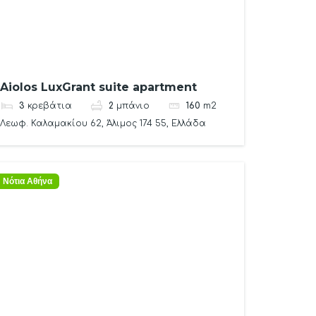
Aiolos LuxGrant suite apartment
3
κρεβάτια
2
μπάνιο
160
m2
Λεωφ. Καλαμακίου 62, Άλιμος 174 55, Ελλάδα
Νότια Αθήνα