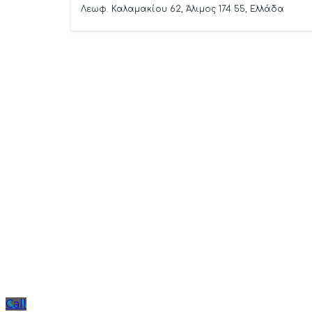
Λεωφ. Καλαμακίου 62, Άλιμος 174 55, Ελλάδα
Βοήθεια
Call