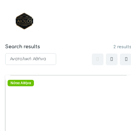
Search results
2 result
Νότια Αθήνα