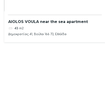
AIOLOS VOULA near the sea apartment
43
m2
Δημοκρατίας 41, Βούλα 166 73, Ελλάδα