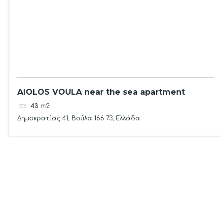
AIOLOS VOULA near the sea apartment
43
m2
Δημοκρατίας 41, Βούλα 166 73, Ελλάδα