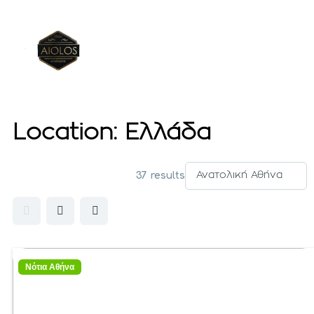
Location:
Ελλάδα
37 results
Νότια Αθήνα