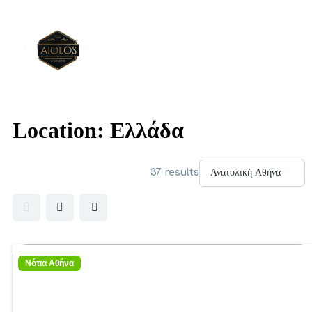
Location:
Ελλάδα
37 results
Νότια Αθήνα